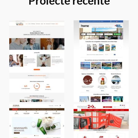
Proiecte recente