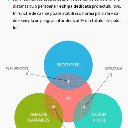
distanta cu o persoana /
echipa dedicata
proiectului dvs.
In functie de caz, se poate stabili si o norma partiala – ca
de exemplu un programator dedicat ⅔ din totalul timpului
lui.