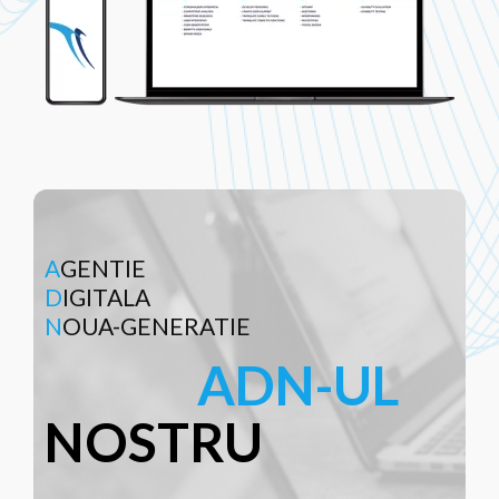
AGENTIE
DIGITALA
NOUA-GENERATIE
ADN-UL
NOSTRU