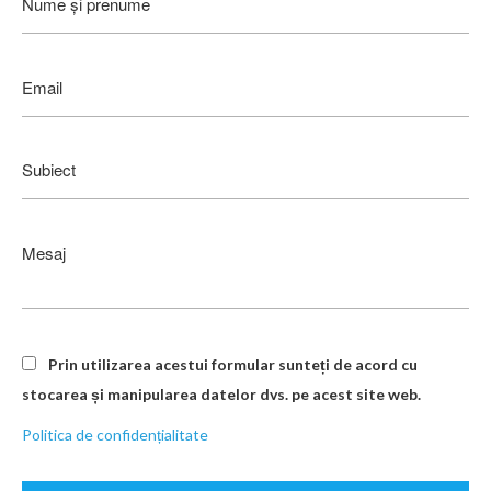
Please leave this field empty.
Prin utilizarea acestui formular sunteți de acord cu
stocarea și manipularea datelor dvs. pe acest site web.
Politica de confidențialitate