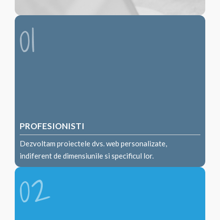
PROFESIONISTI
Dezvoltam proiectele dvs. web personalizate,
indiferent de dimensiunile si specificul lor.