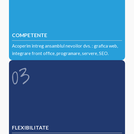
COMPETENTE
Acoperim intreg ansamblul nevoilor dvs. : grafica web,
integrare front office, programare, servere, SEO.
FLEXIBILITATE