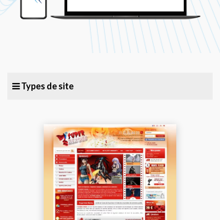
Types de site