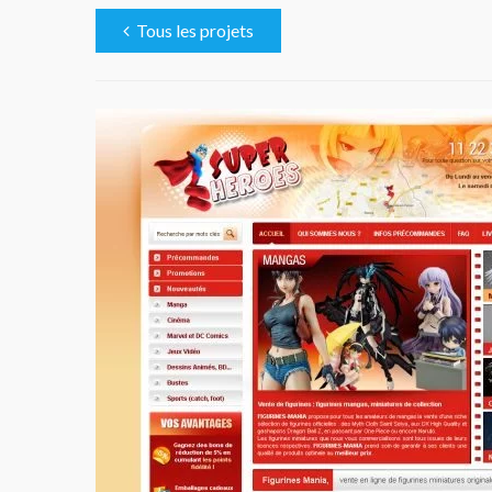
Tous les projets