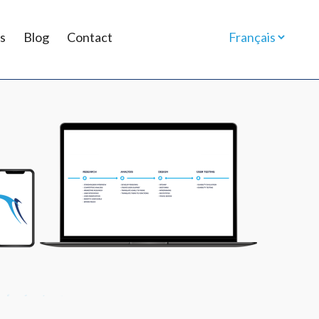
s
Blog
Contact