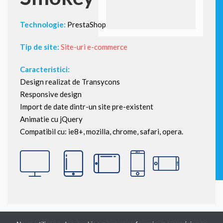
Technologie:
PrestaShop
Tip de site:
Site-uri e-commerce
Caracteristici:
Design realizat de Transycons
Responsive design
Import de date dintr-un site pre-existent
Animatie cu jQuery
Compatibil cu: ie8+, mozilla, chrome, safari, opera.