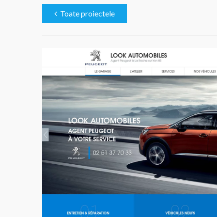
Toate proiectele