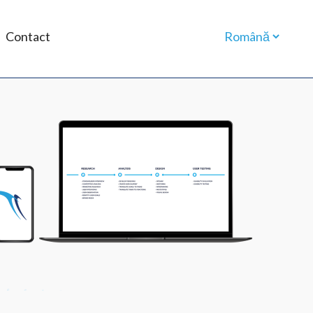
Contact