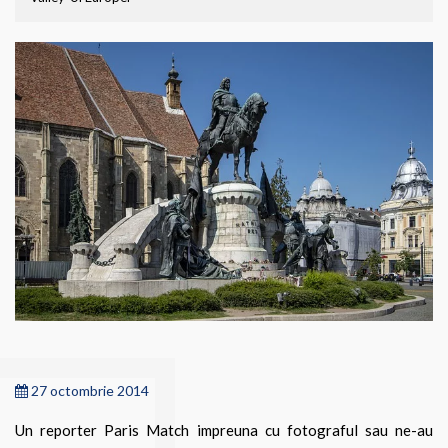
27 octombrie 2014
Un reporter Paris Match impreuna cu fotograful sau ne-au