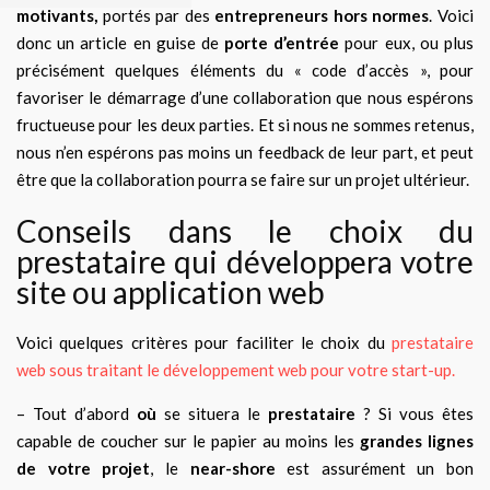
motivants,
portés par des
entrepreneurs hors normes
. Voici
donc un article en guise de
porte d’entrée
pour eux, ou plus
précisément quelques éléments du « code d’accès », pour
favoriser le démarrage d’une collaboration que nous espérons
fructueuse pour les deux parties. Et si nous ne sommes retenus,
nous n’en espérons pas moins un feedback de leur part, et peut
être que la collaboration pourra se faire sur un projet ultérieur.
Conseils dans le choix du
prestataire qui développera votre
site ou application web
Voici quelques critères pour faciliter le choix du
prestataire
web sous traitant le développement web pour votre start-up.
– Tout d’abord
où
se situera le
prestataire
? Si vous êtes
capable de coucher sur le papier au moins les
grandes lignes
de votre projet
, le
near-shore
est assurément un bon