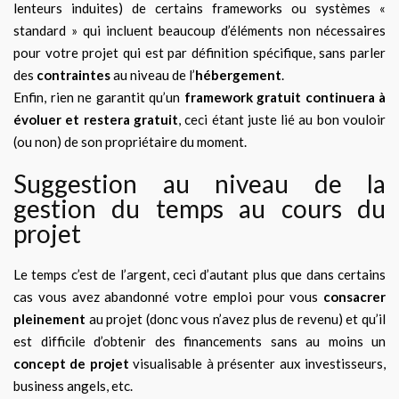
lenteurs induites) de certains frameworks ou systèmes «
standard » qui incluent beaucoup d’éléments non nécessaires
pour votre projet qui est par définition spécifique, sans parler
des
contraintes
au niveau de l’
hébergement
.
Enfin, rien ne garantit qu’un
framework gratuit continuera à
évoluer et restera gratuit
, ceci étant juste lié au bon vouloir
(ou non) de son propriétaire du moment.
Suggestion au niveau de la
gestion du temps au cours du
projet
Le temps c’est de l’argent, ceci d’autant plus que dans certains
cas vous avez abandonné votre emploi pour vous
consacrer
pleinement
au projet (donc vous n’avez plus de revenu) et qu’il
est difficile d’obtenir des financements sans au moins un
concept de projet
visualisable à présenter aux investisseurs,
business angels, etc.