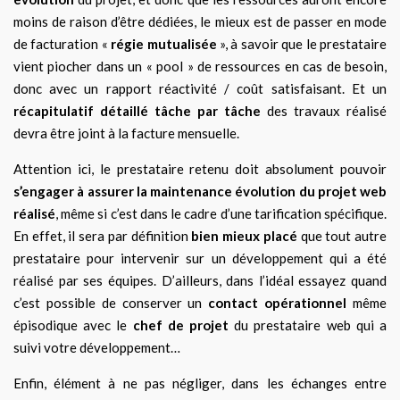
moins de raison d’être dédiées, le mieux est de passer en mode
de facturation «
régie mutualisée
», à savoir que le prestataire
vient piocher dans un « pool » de ressources en cas de besoin,
donc avec un rapport réactivité / coût satisfaisant. Et un
récapitulatif détaillé tâche par tâche
des travaux réalisé
devra être joint à la facture mensuelle.
Attention ici, le prestataire retenu doit absolument pouvoir
s’engager à assurer la maintenance évolution du projet web
réalisé
, même si c’est dans le cadre d’une tarification spécifique.
En effet, il sera par définition
bien mieux placé
que tout autre
prestataire pour intervenir sur un développement qui a été
réalisé par ses équipes. D’ailleurs, dans l’idéal essayez quand
c’est possible de conserver un
contact opérationnel
même
épisodique avec le
chef de projet
du prestataire web qui a
suivi votre développement…
Enfin, élément à ne pas négliger, dans les échanges entre