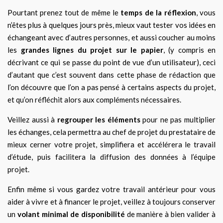
Pourtant prenez tout de même le
temps de la réflexion
, vous
n’êtes plus à quelques jours près, mieux vaut tester vos idées en
échangeant avec d’autres personnes, et aussi coucher au moins
les
grandes lignes du projet sur le papier
, (y compris en
décrivant ce qui se passe du point de vue d’un utilisateur), ceci
d’autant que c’est souvent dans cette phase de rédaction que
l’on découvre que l’on a pas pensé à certains aspects du projet,
et qu’on réfléchit alors aux compléments nécessaires.
Veillez aussi à
regrouper les éléments
pour ne pas multiplier
les échanges, cela permettra au chef de projet du prestataire de
mieux cerner votre projet, simplifiera et accélérera le travail
d’étude, puis facilitera la diffusion des données à l’équipe
projet.
Enfin même si vous gardez votre travail antérieur pour vous
aider à vivre et à financer le projet, veillez à toujours conserver
un
volant minimal de disponibilité
de manière à bien valider à