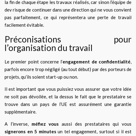
la fin de chaque étape les travaux réalisés, car sinon l’équipe de
dev risque de continuer dans une direction qui ne vous convient
pas parfaitement, ce qui représentera une perte de travail
facilement évitable.
Préconisations pour
l’organisation du travail
Le premier point concerne l’
engagement de confidentialité
,
parfois encore trop négligé (au tout début) par des porteurs de
projets, qu’ils soient start-up ou non.
Il est important que vous puissiez vous assurer que votre idée
ne soit pas dévoilée, et la dessus le fait que le prestataire se
trouve dans un pays de l’UE est assurément une garantie
supplémentaire.
A l’inverse,
méfiez vous
aussi des prestataires qui vous
signerons en 5 minutes
un tel engagement, surtout si il est