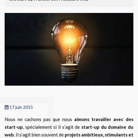
17 juin 2015
Nous ne cachons pas que nous
aimons travailler avec des
start-up
, spécialement si il s’agit de
start-up du domaine du
web
. Il s’agit bien souvent de
projets ambitieux, stimulants et