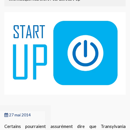
27 mai 2014
Certains pourraient assurément dire que Transylvania