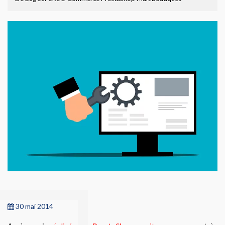
30 mai 2014