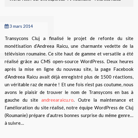
3 mars 2014
Transycons Cluj a finalisé le projet de refonte du site
monétisation d’Andreea Raicu, une charmante vedette de la
télévision roumaine. Ce site haut de gamme et versatile a été
réalisé grâce au CMS open-source WordPress. Deux heures
après la mise en ligne du nouveau site, la page Facebook
d’Andreea Raicu avait déjà enregistré plus de 1500 réactions,
un véritable raz de marée ! Et une fois n’est pas coutume, nous
avons le plaisir de trouver le nom de Transycons en bas à
gauche du site
andreearaicu.ro
. Outre la maintenance et
l’amélioration du site réalisé, notre équipe WordPress de Cluj
(Roumanie) prépare d’autres bonnes surprise du même genre…
à suivre…