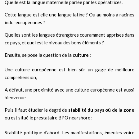
Quelle est la langue maternelle parlée par les opératrices.
Cette langue est elle une langue latine ? Ou au moins à racines
indo-européennes ?
Quelles sont les langues étrangères couramment apprises dans
ce pays, et quel est le niveau des bons éléments ?
Ensuite, se pose la question de la
culture
:
Une culture européenne est bien sûr un gage de meilleure
compréhension,
A défaut, une proximité avec une culture européenne est aussi
bienvenue.
Puis il faut étudier le degré de
stabilité du pays où de la zone
ou est situé le prestataire BPO nearshore :
Stabilité politique d’abord. Les manifestations, émeutes voire