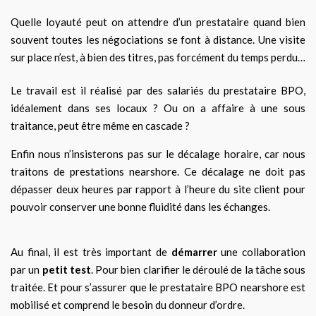
Quelle loyauté peut on attendre d’un prestataire quand bien
souvent toutes les négociations se font à distance. Une visite
sur place n’est, à bien des titres, pas forcément du temps perdu…
Le travail est il réalisé par des salariés du prestataire BPO,
idéalement dans ses locaux ? Ou on a affaire à une sous
traitance, peut être même en cascade ?
Enfin nous n’insisterons pas sur le décalage horaire, car nous
traitons de prestations nearshore. Ce décalage ne doit pas
dépasser deux heures par rapport à l’heure du site client pour
pouvoir conserver une bonne fluidité dans les échanges.
Au final, il est très important de
démarrer
une collaboration
par un
petit test
. Pour bien clarifier le déroulé de la tâche sous
traitée. Et pour s’assurer que le prestataire BPO nearshore est
mobilisé et comprend le besoin du donneur d’ordre.