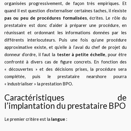
organisées progressivement, de façon très empiriques. Et
quand il est question d’externaliser certaines taches, il n’existe
pas ou peu de procédures formalisées
, écrites. Le rôle du
prestataire est donc d’aider à préparer une procédure, en
réunissant et ordonnant les informations données par les
différents interlocuteurs. Puis une fois qu’une procédure
approximative existe, et qu’elle à l’aval du chef de projet du
donneur d’ordre, il faut la
tester à petite échelle
, pour être
confronté à divers cas de figure concrets. En fonction des
« découvertes » et des décisions prises, la procédure sera
complétée, puis le prestataire nearshore pourra
« industrialiser » la prestation BPO.
Caractéristiques de
l’implantation du prestataire BPO
Le premier critère est la
langue
: