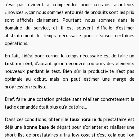
n’est pas évident à comprendre pour certains acheteurs
« novices », car nous sommes entourés de produits sont les prix
sont affichés clairement. Pourtant, nous sommes dans le
domaine du service, et il est souvent difficile d’estimer
abstraitement le temps nécessaire pour réaliser certaines
opérations.
En fait, l’idéal pour cerner le temps nécessaire est de faire un
test en réel
, d’autant qu’on découvre toujours des éléments
nouveaux pendant le test. Bien sûr la productivité n’est pas
optimale au début, mais on peut estimer une marge de
progression réaliste.
Bref, faire une cotation précise sans réaliser concrètement la
tache demandée était plus qu’aléatoire…
Dans ces conditions, obtenir le
taux horaire
du prestataire est
déjà une
bonne base
de départ pour s’orienter et réaliser une
short-list de prestataires ultra low-cost si c’est cela que l’on