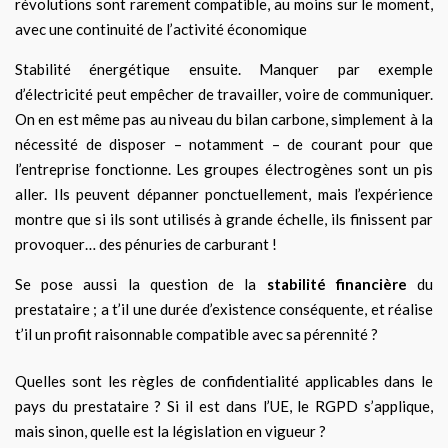
révolutions sont rarement compatible, au moins sur le moment,
avec une continuité de l’activité économique
Stabilité énergétique ensuite. Manquer par exemple
d’électricité peut empêcher de travailler, voire de communiquer.
On en est même pas au niveau du bilan carbone, simplement à la
nécessité de disposer – notamment – de courant pour que
l’entreprise fonctionne. Les groupes électrogènes sont un pis
aller. Ils peuvent dépanner ponctuellement, mais l’expérience
montre que si ils sont utilisés à grande échelle, ils finissent par
provoquer… des pénuries de carburant !
Se pose aussi la question de la
stabilité financière
du
prestataire ; a t’il une durée d’existence conséquente, et réalise
t’il un profit raisonnable compatible avec sa pérennité ?
Quelles sont les règles de confidentialité applicables dans le
pays du prestataire ? Si il est dans l’UE, le RGPD s’applique,
mais sinon, quelle est la législation en vigueur ?