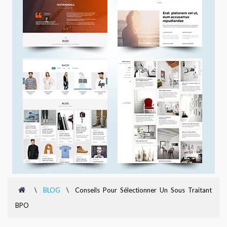
\
BLOG
\
Conseils Pour Sélectionner Un Sous Traitant
BPO