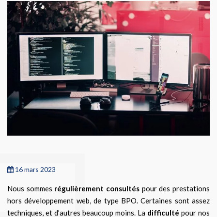
16 mars 2023
Nous sommes
régulièrement consultés
pour des prestations
hors développement web, de type BPO. Certaines sont assez
techniques, et d’autres beaucoup moins. La
difficulté
pour nos