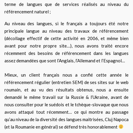
terme de langues que de services réalisés au niveau du
référencement naturel ;
Au niveau des langues, si le français a toujours été notre
principale langue au niveau des travaux de référencement
(décollage effectif de cette activité en 2006, et même bien
avant pour notre propre site…), nous avons traité encore
récemment des besoins de référencement dans les langues
assez demandées que sont l’Anglais, l’Allemand et l’Espagnol…
Mieux, un client français nous a confié cette année le
référencement régulier (entretien SEM) de ses sites sur le web
roumain, et au vu des résultats obtenus, nous a ensuite
demandé le même travail sur la Russie & l’Ukraine, avant de
nous consulter pour le suédois et le tchèque-slovaque que nous
avons attaqué tout récemment… ce qui montre au passage
qu’au niveau de la diversité des langues maitrisées, Cluj Napoca
(et la Roumanie en général) se défend très honorablement