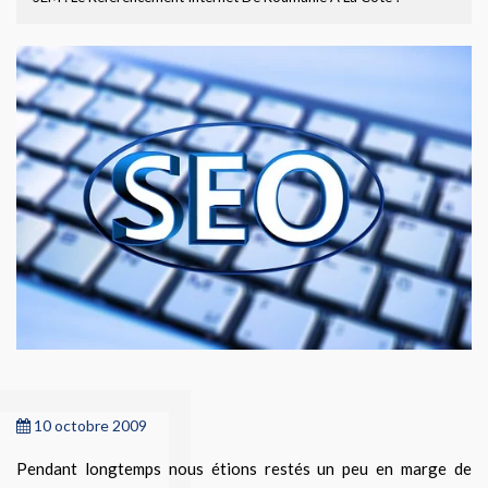
10 octobre 2009
Pendant longtemps nous étions restés un peu en marge de