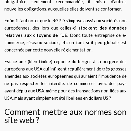
obligatoire, seulement recommandée, il existe d’autres
nouvelles obligations, auxquelles elles doivent se conformer.
Enfin, il faut noter que le RGPD s’impose aussi aux sociétés non
européennes, dès lors que celles-ci
stockent des données
relatives aux citoyens de l’UE
. Donc toute entreprise de e-
commerce, réseaux sociaux, etc un tant soit peu globale est
concernée par cette nouvelle réglementation.
Est ce une (bien timide) réponse du berger à la bergère des
européens aux USA qui infligent régulièrement de très grosses
amendes aux sociétés européennes qui auraient l’impudence de
ne pas respecter les interdits de commercer avec des pays
ayant déplu aux USA, même pour des transactions non liées aux
USA, mais ayant simplement été libellées en dollars US ?
Comment mettre aux normes son
site web ?