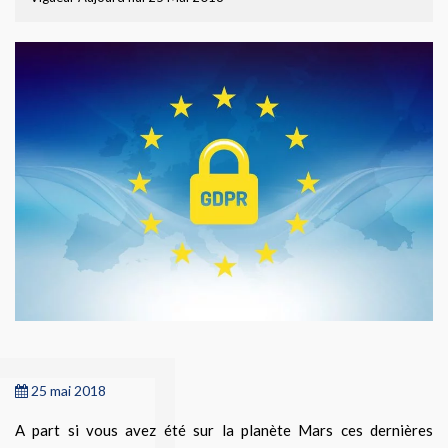
25 mai 2018
A part si vous avez été sur la planète Mars ces dernières