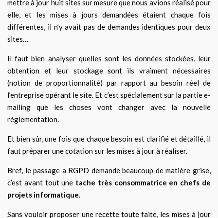
mettre à jour huit sites sur mesure que nous avions réalisé pour
elle, et les mises à jours demandées étaient chaque fois
différentes, il n’y avait pas de demandes identiques pour deux
sites…
Il faut bien analyser quelles sont les données stockées, leur
obtention et leur stockage sont ils vraiment nécessaires
(notion de proportionnalité) par rapport au besoin réel de
l’entreprise opérant le site. Et c’est spécialement sur la partie e-
mailing que les choses vont changer avec la nouvelle
réglementation.
Et bien sûr, une fois que chaque besoin est clarifié et détaillé, il
faut préparer une cotation sur les mises à jour à réaliser.
Bref, le passage a RGPD demande beaucoup de matière grise,
c’est avant tout une
tache très consommatrice en chefs de
projets informatique.
Sans vouloir proposer une recette toute faite, les mises à jour