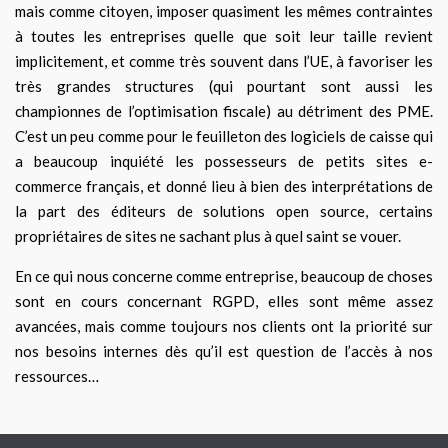
mais comme citoyen, imposer quasiment les mêmes contraintes
à toutes les entreprises quelle que soit leur taille revient
implicitement, et comme très souvent dans l’UE, à favoriser les
très grandes structures (qui pourtant sont aussi les
championnes de l’optimisation fiscale) au détriment des PME.
C’est un peu comme pour le feuilleton des logiciels de caisse qui
a beaucoup inquiété les possesseurs de petits sites e-
commerce français, et donné lieu à bien des interprétations de
la part des éditeurs de solutions open source, certains
propriétaires de sites ne sachant plus à quel saint se vouer.
En ce qui nous concerne comme entreprise, beaucoup de choses
sont en cours concernant RGPD, elles sont même assez
avancées, mais comme toujours nos clients ont la priorité sur
nos besoins internes dès qu’il est question de l’accès à nos
ressources…