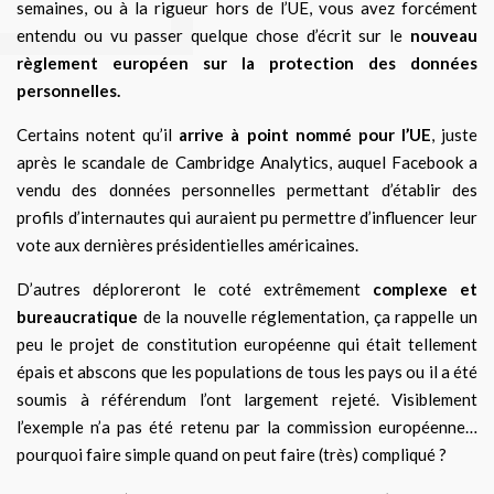
semaines, ou à la rigueur hors de l’UE, vous avez forcément
entendu ou vu passer quelque chose d’écrit sur le
nouveau
règlement européen sur la protection des données
personnelles.
Certains notent qu’il
arrive à point nommé pour l’UE
, juste
après le scandale de Cambridge Analytics, auquel Facebook a
vendu des données personnelles permettant d’établir des
profils d’internautes qui auraient pu permettre d’influencer leur
vote aux dernières présidentielles américaines.
D’autres déploreront le coté extrêmement
complexe et
bureaucratique
de la nouvelle réglementation, ça rappelle un
peu le projet de constitution européenne qui était tellement
épais et abscons que les populations de tous les pays ou il a été
soumis à référendum l’ont largement rejeté. Visiblement
l’exemple n’a pas été retenu par la commission européenne…
pourquoi faire simple quand on peut faire (très) compliqué ?