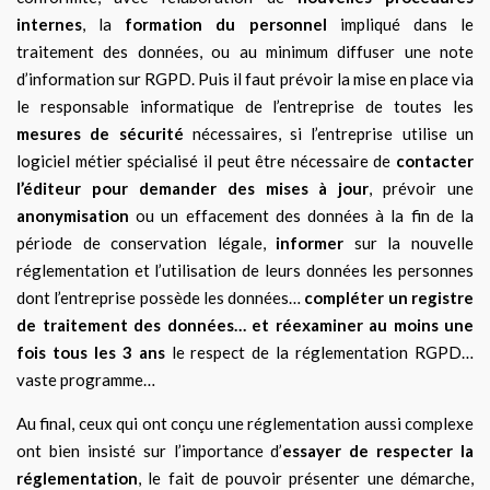
internes
, la
formation du personnel
impliqué dans le
traitement des données, ou au minimum diffuser une note
d’information sur RGPD. Puis il faut prévoir la mise en place via
le responsable informatique de l’entreprise de toutes les
mesures de sécurité
nécessaires, si l’entreprise utilise un
logiciel métier spécialisé il peut être nécessaire de
contacter
l’éditeur pour demander des mises à jour
, prévoir une
anonymisation
ou un effacement des données à la fin de la
période de conservation légale,
informer
sur la nouvelle
réglementation et l’utilisation de leurs données les personnes
dont l’entreprise possède les données…
compléter un registre
de traitement des données… et réexaminer au moins une
fois tous les 3 ans
le respect de la réglementation RGPD…
vaste programme…
Au final, ceux qui ont conçu une réglementation aussi complexe
ont bien insisté sur l’importance d’
essayer de respecter la
réglementation
, le fait de pouvoir présenter une démarche,