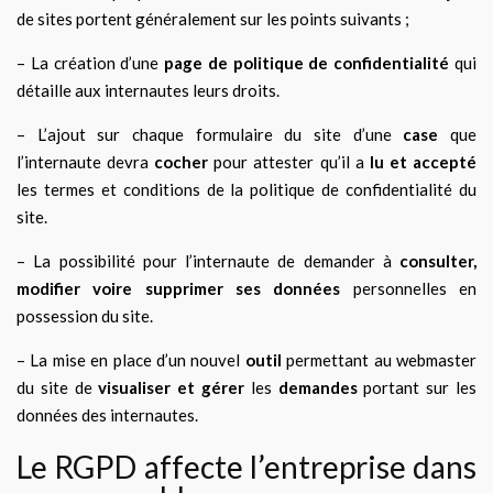
de sites portent généralement sur les points suivants ;
– La création d’une
page de politique de confidentialité
qui
détaille aux internautes leurs droits.
– L’ajout sur chaque formulaire du site d’une
case
que
l’internaute devra
cocher
pour attester qu’il a
lu et accepté
les termes et conditions de la politique de confidentialité du
site.
– La possibilité pour l’internaute de demander à
consulter,
modifier voire supprimer ses données
personnelles en
possession du site.
– La mise en place d’un nouvel
outil
permettant au webmaster
du site de
visualiser et gérer
les
demandes
portant sur les
données des internautes.
Le RGPD affecte l’entreprise dans