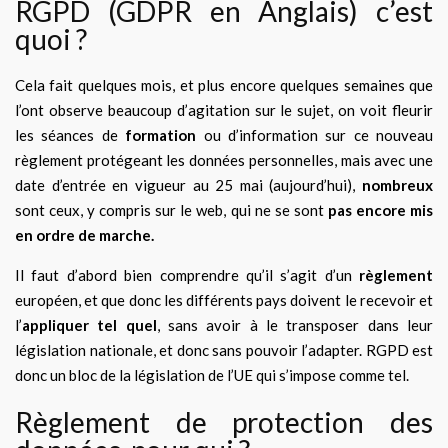
RGPD (GDPR en Anglais) c’est
quoi ?
Cela fait quelques mois, et plus encore quelques semaines que
l’ont observe beaucoup d’agitation sur le sujet, on voit fleurir
les séances de
formation
ou d’information sur ce nouveau
règlement protégeant les données personnelles, mais avec une
date d’entrée en vigueur au 25 mai (aujourd’hui),
nombreux
sont ceux, y compris sur le web, qui ne se sont
pas encore mis
en ordre de marche.
Il faut d’abord bien comprendre qu’il s’agit d’un
règlement
européen, et que donc les différents pays doivent le recevoir et
l’
appliquer tel quel
, sans avoir à le transposer dans leur
législation nationale, et donc sans pouvoir l’adapter. RGPD est
donc un bloc de la législation de l’UE qui s’impose comme tel.
Règlement de protection des