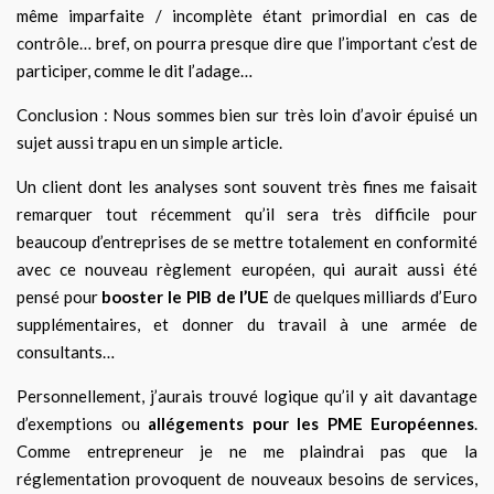
même imparfaite / incomplète étant primordial en cas de
contrôle… bref, on pourra presque dire que l’important c’est de
participer, comme le dit l’adage…
Conclusion : Nous sommes bien sur très loin d’avoir épuisé un
sujet aussi trapu en un simple article.
Un client dont les analyses sont souvent très fines me faisait
remarquer tout récemment qu’il sera très difficile pour
beaucoup d’entreprises de se mettre totalement en conformité
avec ce nouveau règlement européen, qui aurait aussi été
pensé pour
booster le PIB de l’UE
de quelques milliards d’Euro
supplémentaires, et donner du travail à une armée de
consultants…
Personnellement, j’aurais trouvé logique qu’il y ait davantage
d’exemptions ou
allégements pour les PME Européennes
.
Comme entrepreneur je ne me plaindrai pas que la
réglementation provoquent de nouveaux besoins de services,