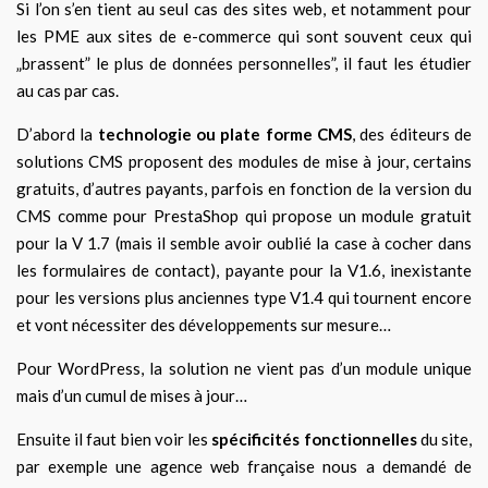
Si l’on s’en tient au seul cas des sites web, et notamment pour
les PME aux sites de e-commerce qui sont souvent ceux qui
„brassent” le plus de données personnelles”, il faut les étudier
au cas par cas.
D’abord la
technologie ou plate forme CMS
, des éditeurs de
solutions CMS proposent des modules de mise à jour, certains
gratuits, d’autres payants, parfois en fonction de la version du
CMS comme pour PrestaShop qui propose un module gratuit
pour la V 1.7 (mais il semble avoir oublié la case à cocher dans
les formulaires de contact), payante pour la V1.6, inexistante
pour les versions plus anciennes type V1.4 qui tournent encore
et vont nécessiter des développements sur mesure…
Pour WordPress, la solution ne vient pas d’un module unique
mais d’un cumul de mises à jour…
Ensuite il faut bien voir les
spécificités fonctionnelles
du site,
par exemple une agence web française nous a demandé de