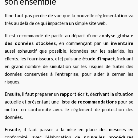
son ensemble
Il ne faut pas perdre de vue que la nouvelle réglementation va
très au delà de ce qui impactera un simple site web.
Il est recommandé de partir au départ d’une
analyse globale
des données stockées
, en commençant par un
inventaire
aussi exhaustif que possible, (données sur les salariés, les
clients, les fournisseurs, etc) puis une
étude d’impact
, incluant
en grand nombre de simulation sur les risques de fuites des
données conservées à l’entreprise, pour aider à cerner les
risques.
Ensuite, il faut préparer un
rapport écrit
, décrivant la situation
actuelle et présentant une
liste de recommandations
pour se
mettre en conformité avec le règlement de protection des
données.
Ensuite, il faut passer à la mise en place des mesures en
conformité, avec l’élaboration de
nouvelles procédures