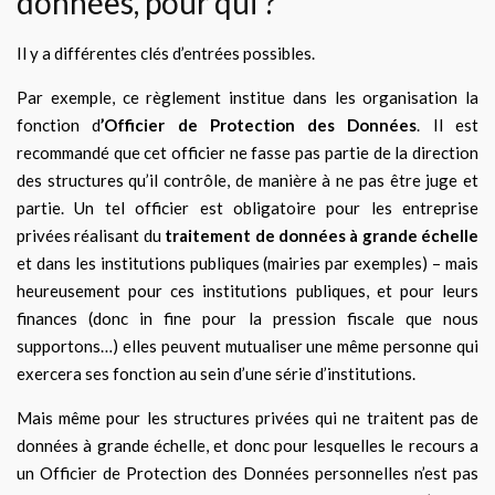
données, pour qui ?
Il y a différentes clés d’entrées possibles.
Par exemple, ce règlement institue dans les organisation la
fonction d
’Officier de Protection des Données
. Il est
recommandé que cet officier ne fasse pas partie de la direction
des structures qu’il contrôle, de manière à ne pas être juge et
partie. Un tel officier est obligatoire pour les entreprise
privées réalisant du
traitement de données à grande échelle
et dans les institutions publiques (mairies par exemples) – mais
heureusement pour ces institutions publiques, et pour leurs
finances (donc in fine pour la pression fiscale que nous
supportons…) elles peuvent mutualiser une même personne qui
exercera ses fonction au sein d’une série d’institutions.
Mais même pour les structures privées qui ne traitent pas de
données à grande échelle, et donc pour lesquelles le recours a
un Officier de Protection des Données personnelles n’est pas