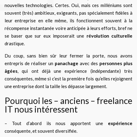
nouvelles technologies. Certes. Oui, mais ces milléniums sont
souvent (très) ambitieux, exigeants, pas spécialement fidèles à
leur entreprise en elle même, ils fonctionnent souvent à la
récompense instantanée voire anticipée à leurs efforts, bref ne
se baser que sur eux imposerait une
révolution culturelle
drastique.
Du coup, sans bien sûr leur fermer la porte, nous avons
entrepris de réaliser un
panachage
avec des
personnes plus
âgées
, qui ont déjà une expérience (indépendante) très
conséquentes, même si c’est la première fois qu’elles rejoignent
une entreprise dont la taille les dépasse largement.
Pourquoi les – anciens – freelance
IT nous intéressent
– Tout d’abord ils nous apportent une
expérience
conséquente, et souvent diversifiée.