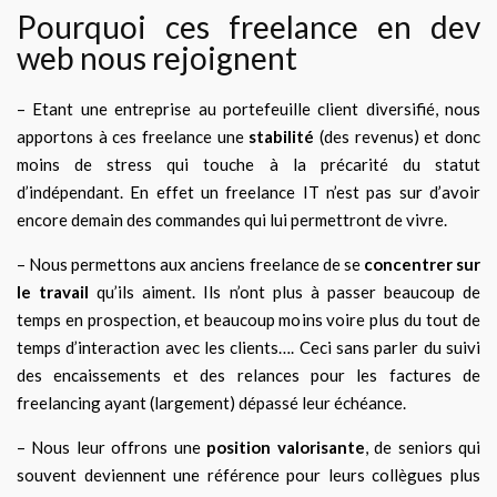
Pourquoi ces freelance en dev
web nous rejoignent
– Etant une entreprise au portefeuille client diversifié, nous
apportons à ces freelance une
stabilité
(des revenus) et donc
moins de stress qui touche à la précarité du statut
d’indépendant. En effet un freelance IT n’est pas sur d’avoir
encore demain des commandes qui lui permettront de vivre.
– Nous permettons aux anciens freelance de se
concentrer sur
le travail
qu’ils aiment. Ils n’ont plus à passer beaucoup de
temps en prospection, et beaucoup moins voire plus du tout de
temps d’interaction avec les clients…. Ceci sans parler du suivi
des encaissements et des relances pour les factures de
freelancing ayant (largement) dépassé leur échéance.
– Nous leur offrons une
position valorisante
, de seniors qui
souvent deviennent une référence pour leurs collègues plus