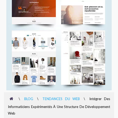
\
BLOG
\
TENDANCES DU WEB
\
Intégrer Des
Informaticiens Expérimentés À Une Structure De Développement
Web