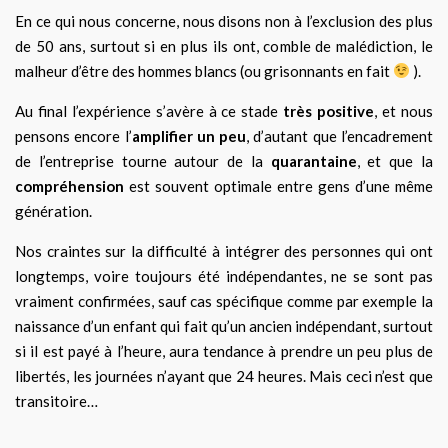
En ce qui nous concerne, nous disons non à l’exclusion des plus
de 50 ans, surtout si en plus ils ont, comble de malédiction, le
malheur d’être des hommes blancs (ou grisonnants en fait
).
Au final l’expérience s’avère à ce stade
très positive
, et nous
pensons encore l’
amplifier un peu
, d’autant que l’encadrement
de l’entreprise tourne autour de la
quarantaine
, et que la
compréhension
est souvent optimale entre gens d’une même
génération.
Nos craintes sur la difficulté à intégrer des personnes qui ont
longtemps, voire toujours été indépendantes, ne se sont pas
vraiment confirmées, sauf cas spécifique comme par exemple la
naissance d’un enfant qui fait qu’un ancien indépendant, surtout
si il est payé à l’heure, aura tendance à prendre un peu plus de
libertés, les journées n’ayant que 24 heures. Mais ceci n’est que
transitoire…