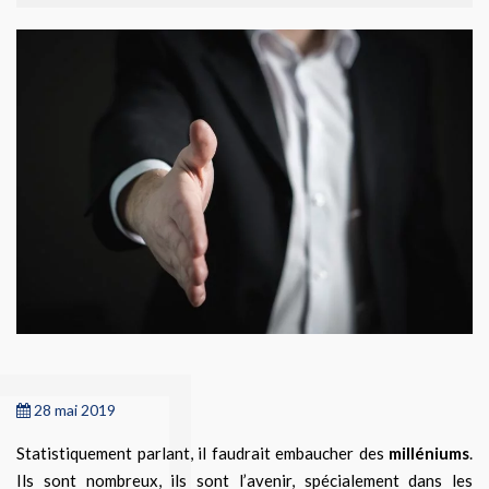
28 mai 2019
Statistiquement parlant, il faudrait embaucher des
milléniums
.
Ils sont nombreux, ils sont l’avenir, spécialement dans les