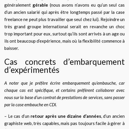
généralement
gérable
(nous avons n’avons eu qu’un seul cas
d’un ancien salarié qui après être longtemps passé par la case
freelance ne peut plus travailler que seul chez lui). Rejoindre un
très grand groupe international serait en revanche un choc
trop important pour eux, surtout qu’ils sont arrivés à un age ou
ils ont beaucoup d’expérience, mais où la flexibilité commence à
baisser.
Cas concrets d’embarquement
d’expérimentés
A noter que je préfère écrire embarquement qu’embauche, car
chaque cas est spécifique, et certains préfèrent collaborer avec
nous sur la base d’un contrat de prestations de services, sans passer
par la case embauche en CDI.
– Le cas d’un
retour après une dizaine d’années
, d’un ancien
graphiste web, très capables, mais pas toujours facile à gérer à