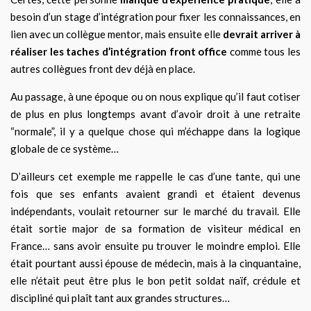
besoin d’un stage d’intégration pour fixer les connaissances, en
lien avec un collègue mentor, mais ensuite elle
devrait arriver à
réaliser les taches d’intégration front office
comme tous les
autres collègues front dev déjà en place.
Au passage, à une époque ou on nous explique qu’il faut cotiser
de plus en plus longtemps avant d’avoir droit à une retraite
“normale”, il y a quelque chose qui m’échappe dans la logique
globale de ce système…
D’ailleurs cet exemple me rappelle le cas d’une tante, qui une
fois que ses enfants avaient grandi et étaient devenus
indépendants, voulait retourner sur le marché du travail. Elle
était sortie major de sa formation de visiteur médical en
France… sans avoir ensuite pu trouver le moindre emploi. Elle
était pourtant aussi épouse de médecin, mais à la cinquantaine,
elle n’était peut être plus le bon petit soldat naïf, crédule et
discipliné qui plaît tant aux grandes structures…