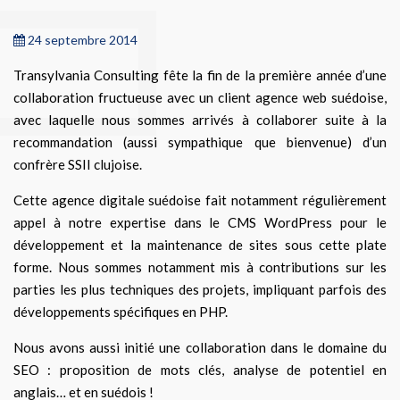
24 septembre 2014
Transylvania Consulting fête la fin de la première année d’une
collaboration fructueuse avec un client agence web suédoise,
avec laquelle nous sommes arrivés à collaborer suite à la
recommandation (aussi sympathique que bienvenue) d’un
confrère SSII clujoise.
Cette agence digitale suédoise fait notamment régulièrement
appel à notre expertise dans le CMS WordPress pour le
développement et la maintenance de sites sous cette plate
forme. Nous sommes notamment mis à contributions sur les
parties les plus techniques des projets, impliquant parfois des
développements spécifiques en PHP.
Nous avons aussi initié une collaboration dans le domaine du
SEO : proposition de mots clés, analyse de potentiel en
anglais… et en suédois !