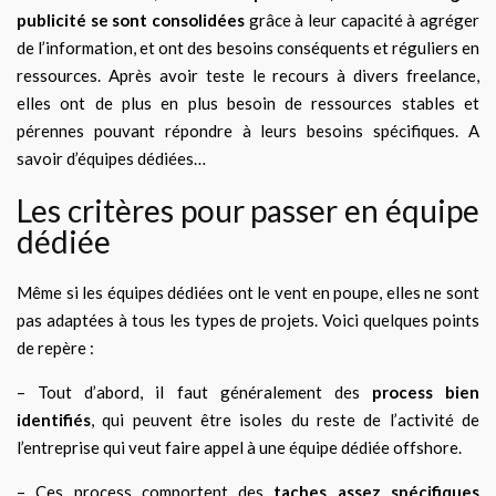
publicité se sont consolidées
grâce à leur capacité à agréger
de l’information, et ont des besoins conséquents et réguliers en
ressources. Après avoir teste le recours à divers freelance,
elles ont de plus en plus besoin de ressources stables et
pérennes pouvant répondre à leurs besoins spécifiques. A
savoir d’équipes dédiées…
Les critères pour passer en équipe
dédiée
Même si les équipes dédiées ont le vent en poupe, elles ne sont
pas adaptées à tous les types de projets. Voici quelques points
de repère :
– Tout d’abord, il faut généralement des
process bien
identifiés
, qui peuvent être isoles du reste de l’activité de
l’entreprise qui veut faire appel à une équipe dédiée offshore.
– Ces process comportent des
taches assez spécifiques