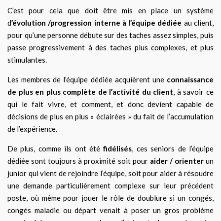
C’est pour cela que doit être mis en place un système
d
’évolution /progression interne à l’équipe dédiée
au client,
pour qu’une personne débute sur des taches assez simples, puis
passe progressivement à des taches plus complexes, et plus
stimulantes.
Les membres de l’équipe dédiée acquièrent une
connaissance
de plus en plus complète de l’activité du client
, à savoir ce
qui le fait vivre, et comment, et donc devient capable de
décisions de plus en plus « éclairées » du fait de l’accumulation
de l’expérience.
De plus, comme ils ont été
fidélisés
, ces seniors de l’équipe
dédiée sont toujours à proximité soit pour
aider / orienter
un
junior qui vient de rejoindre l’équipe, soit pour aider à résoudre
une demande particulièrement complexe sur leur précédent
poste, où même pour jouer le rôle de doublure si un congés,
congés maladie ou départ venait à poser un gros problème