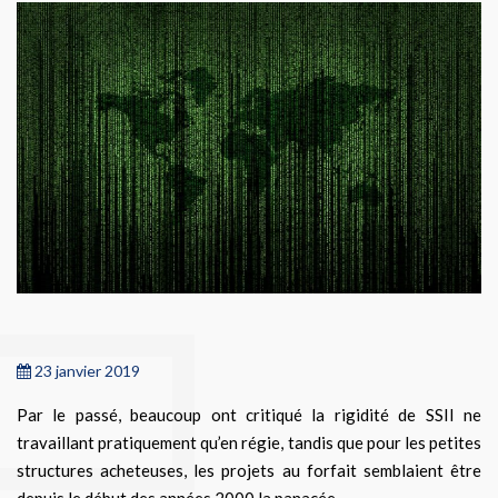
23 janvier 2019
Par le passé, beaucoup ont critiqué la rigidité de SSII ne
travaillant pratiquement qu’en régie, tandis que pour les petites
structures acheteuses, les projets au forfait semblaient être
depuis le début des années 2000 la panacée.