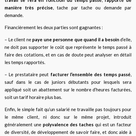
manière très précise
, tache par tache ou demande par
demande.
Financièrement les deux parties sont gagnantes :
– Le client ne
paye une personne que quand il a besoin
d’elle,
ne doit pas supporter le coût que représente le temps passé à
faire des cotations, et en cas de doute peut analyser en détail
les temps rapportés.
– Le prestataire peut
facturer l’ensemble des temps passé
,
sauf dans le cas de juniors débutants pour lesquels sera
appliqué soit un abattement sur le nombre d’heures facturées,
soit un tarif horaire plus bas.
Enfin, le simple fait qu’un salarié ne travaille pas toujours pour
le même client, ni donc sur le même projet, introduit
généralement une
polyvalence des taches
qui est un facteur
de diversité, de développement de savoir faire, et donc aide à