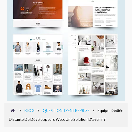
\
BLOG
\
QUESTION D’ENTREPRISE
\
Equipe Dédiée
Distante De Développeurs Web, Une Solution D‘avenir ?