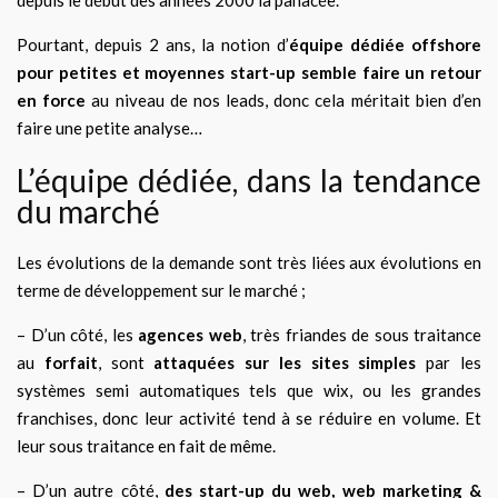
Pourtant, depuis 2 ans, la notion d’
équipe dédiée offshore
pour petites et moyennes start-up semble faire un retour
en force
au niveau de nos leads, donc cela méritait bien d’en
faire une petite analyse…
L’équipe dédiée, dans la tendance
du marché
Les évolutions de la demande sont très liées aux évolutions en
terme de développement sur le marché ;
– D’un côté, les
agences web
, très friandes de sous traitance
au
forfait
, sont
attaquées sur les sites simples
par les
systèmes semi automatiques tels que wix, ou les grandes
franchises, donc leur activité tend à se réduire en volume. Et
leur sous traitance en fait de même.
– D’un autre côté,
des start-up du web, web marketing &