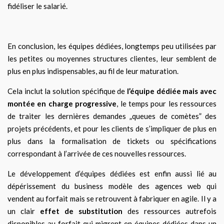
fidéliser le salarié.
En conclusion, les équipes dédiées, longtemps peu utilisées par
les petites ou moyennes structures clientes, leur semblent de
plus en plus indispensables, au fil de leur maturation.
Cela inclut la solution spécifique de
l’équipe dédiée mais avec
montée en charge progressive
, le temps pour les ressources
de traiter les dernières demandes „queues de comètes” des
projets précédents, et pour les clients de s’impliquer de plus en
plus dans la formalisation de tickets ou spécifications
correspondant à l’arrivée de ces nouvelles ressources.
Le développement d’équipes dédiées est enfin aussi lié au
dépérissement du business modèle des agences web qui
vendent au forfait mais se retrouvent à fabriquer en agile. Il y a
un clair
effet de substitution
des ressources autrefois
disponibles au forfait qui migrent en équipes dédiées dans un