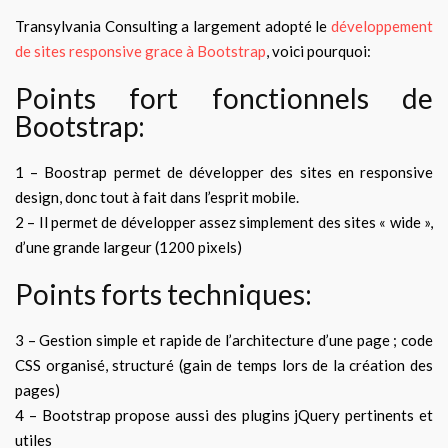
Transylvania Consulting a largement adopté le
développement
de sites responsive grace à Bootstrap
, voici pourquoi:
Points fort fonctionnels de
Bootstrap:
1 – Boostrap permet de développer des sites en responsive
design, donc tout à fait dans l’esprit mobile.
2 – Il permet de développer assez simplement des sites « wide »,
d’une grande largeur (1200 pixels)
Points forts techniques:
3 – Gestion simple et rapide de l’architecture d’une page ; code
CSS organisé, structuré (gain de temps lors de la création des
pages)
4 – Bootstrap propose aussi des plugins jQuery pertinents et
utiles