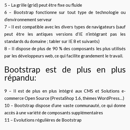
5 – La grille (grid) peut être fixe ou fluide
6 – Bootstrap fonctionne sur tout type de technologie ou
d’environnement serveur
7 – Il est compatible avec les divers types de navigateurs (sauf
peut être les antiques versions d’IE n’intégrant pas les
standards du domaine ; tabler sur IE 8 et suivants)
8 – Il dispose de plus de 90 % des composants les plus utilisés
par les développeurs web, ce qui facilite grandement le travail.
Bootstrap est de plus en plus
répandu:
9 – Il est de plus en plus intégré aux CMS et Solutions e-
commerce Open Source (PrestaShop 1.6, thèmes WordPress…)
10 – Bootstrap dispose d’une vaste communauté, ce qui donne
accès à une variété de composants supplémentaires
11 – Evolutions régulières de Bootstrap