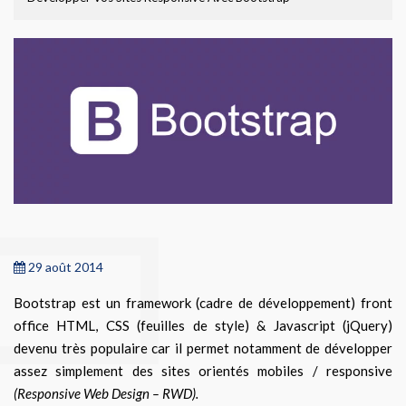
29 août 2014
Bootstrap est un framework (cadre de développement) front
office HTML, CSS (feuilles de style) & Javascript (jQuery)
devenu très populaire car il permet notamment de développer
assez simplement des sites orientés mobiles / responsive
(Responsive Web Design – RWD).