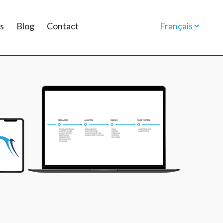
s
Blog
Contact