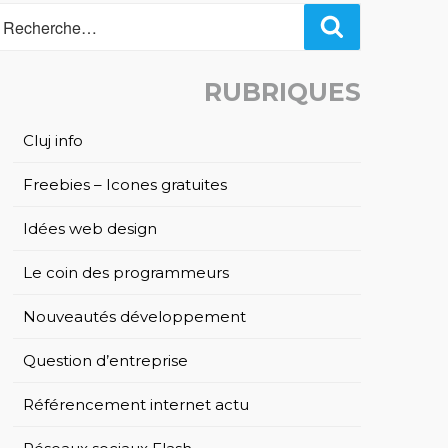
Recherche
RUBRIQUES
Cluj info
Freebies – Icones gratuites
Idées web design
Le coin des programmeurs
Nouveautés développement
Question d’entreprise
Référencement internet actu