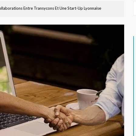
ollaborations Entre Transycons Et Une Start-Up Lyonnaise