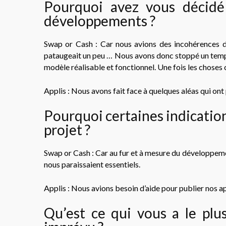
Pourquoi avez vous décid
développements ?
Swap or Cash : Car nous avions des incohérences dan
pataugeait un peu … Nous avons donc stoppé un temps,
modèle réalisable et fonctionnel. Une fois les choses
Applis : Nous avons fait face à quelques aléas qui on
Pourquoi certaines indication
projet ?
Swap or Cash : Car au fur et à mesure du développeme
nous paraissaient essentiels.
Applis : Nous avions besoin d’aide pour publier nos ap
Qu’est ce qui vous a le plus