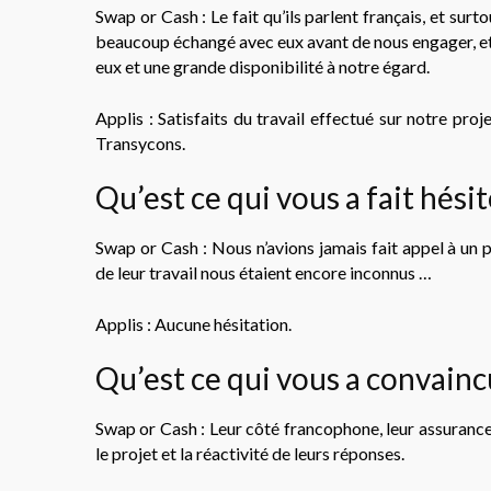
Swap or Cash : Le fait qu’ils parlent français, et surto
beaucoup échangé avec eux avant de nous engager, et 
eux et une grande disponibilité à notre égard.
Applis : Satisfaits du travail effectué sur notre pro
Transycons.
Qu’est ce qui vous a fait hésit
Swap or Cash : Nous n’avions jamais fait appel à un 
de leur travail nous étaient encore inconnus …
Applis : Aucune hésitation.
Qu’est ce qui vous a convainc
Swap or Cash : Leur côté francophone, leur assurance
le projet et la réactivité de leurs réponses.