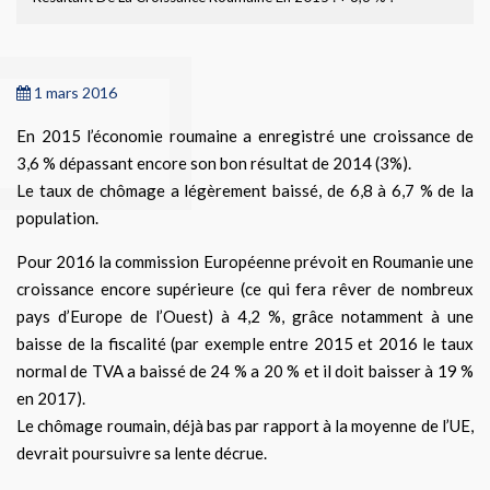
1 mars 2016
En 2015 l’économie roumaine a enregistré une croissance de
3,6 % dépassant encore son bon résultat de 2014 (3%).
Le taux de chômage a légèrement baissé, de 6,8 à 6,7 % de la
population.
Pour 2016 la commission Européenne prévoit en Roumanie une
croissance encore supérieure (ce qui fera rêver de nombreux
pays d’Europe de l’Ouest) à 4,2 %, grâce notamment à une
baisse de la fiscalité (par exemple entre 2015 et 2016 le taux
normal de TVA a baissé de 24 % a 20 % et il doit baisser à 19 %
en 2017).
Le chômage roumain, déjà bas par rapport à la moyenne de l’UE,
devrait poursuivre sa lente décrue.