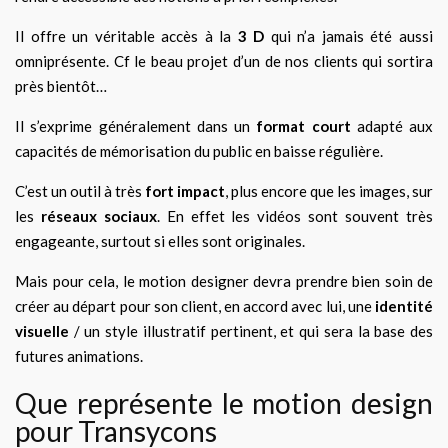
Il offre un véritable accès à la
3 D
qui n’a jamais été aussi
omniprésente. Cf le beau projet d’un de nos clients qui sortira
près bientôt…
Il s’exprime généralement dans un
format court
adapté aux
capacités de mémorisation du public en baisse régulière.
C’est un outil à très
fort impact
, plus encore que les images, sur
les
réseaux sociaux
. En effet les vidéos sont souvent très
engageante, surtout si elles sont originales.
Mais pour cela, le motion designer devra prendre bien soin de
créer au départ pour son client, en accord avec lui, une
identité
visuelle
/ un style illustratif pertinent, et qui sera la base des
futures animations.
Que représente le motion design
pour Transycons