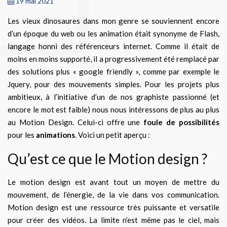
19 mai 2021
Les vieux dinosaures dans mon genre se souviennent encore
d’un époque du web ou les animation était synonyme de Flash,
langage honni des référenceurs internet. Comme il était de
moins en moins supporté, il a progressivement été remplacé par
des solutions plus « google friendly », comme par exemple le
Jquery, pour des mouvements simples. Pour les projets plus
ambitieux, à l’initiative d’un de nos graphiste passionné (et
encore le mot est faible) nous nous intéressons de plus au plus
au Motion Design. Celui-ci offre une
foule de possibilités
pour les
animations
. Voici un petit aperçu :
Qu’est ce que le Motion design ?
Le motion design est avant tout un moyen de mettre du
mouvement, de l’énergie, de la vie dans vos communication.
Motion design est une ressource très puissante et versatile
pour créer des vidéos. La limite n’est même pas le ciel, mais