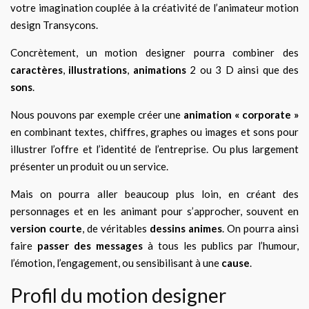
votre imagination couplée à la créativité de l’animateur motion
design Transycons.
Concrètement, un motion designer pourra combiner des
caractères
,
illustrations
,
animations
2 ou 3 D ainsi que des
sons
.
Nous pouvons par exemple créer une
animation « corporate »
en combinant textes, chiffres, graphes ou images et sons pour
illustrer l’offre et l’identité de l’entreprise. Ou plus largement
présenter un produit ou un service.
Mais on pourra aller beaucoup plus loin, en créant des
personnages et en les animant pour s’approcher, souvent en
version courte
, de véritables
dessins animes
. On pourra ainsi
faire
passer des messages
à tous les publics par l’humour,
l’émotion, l’engagement, ou sensibilisant à une
cause
.
Profil du motion designer