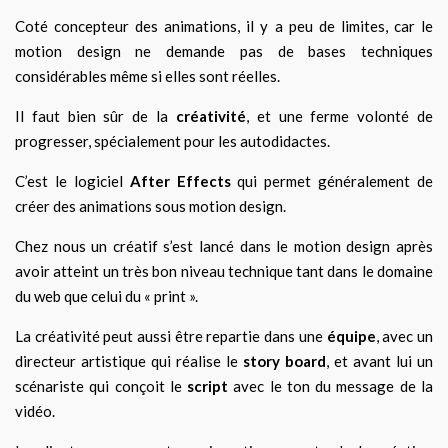
Coté concepteur des animations, il y a peu de limites, car le
motion design ne demande pas de bases techniques
considérables même si elles sont réelles.
Il faut bien sûr de la
créativité
, et une ferme volonté de
progresser, spécialement pour les autodidactes.
C’est le logiciel
After Effects
qui permet généralement de
créer des animations sous motion design.
Chez nous un créatif s’est lancé dans le motion design après
avoir atteint un très bon niveau technique tant dans le domaine
du web que celui du « print ».
La créativité peut aussi être repartie dans une
équipe
, avec un
directeur artistique qui réalise le
story board
, et avant lui un
scénariste qui conçoit le
script
avec le ton du message de la
vidéo.