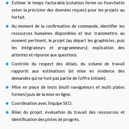
Estimer le temps facturable (cotation ferme ou fourchette
selon la précision des données reçues) pour les projets au
forfait.
Au moment de la confirmation de commande, identifier les
ressources humaines disponibles et leur transmettre, au
moment pertinent, le projet (au départ les graphistes, puis
les intégrateurs et programmeurs); explication des
attentes et réponse aux questions.
Contrôle du respect des délais, du volume de travail
rapporté aux estimations (et mise en évidence des
demandes qui ne font pas partie de l’offre initiale).
Mise en place de tests (multi navigateurs et multi plates
formes) puis de la mise en ligne.
Coordination avec l’équipe SEO.
Bilan du projet, évaluation du travail des ressources et
identification des pistes de progrès.