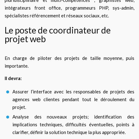
pluridisciplinaire et multi-compétences ; graphistes web,
intégrateurs front office, programmeurs PHP, sys-admin,
spécialistes référencement et réseaux sociaux, etc.
Le poste de coordinateur de
projet web
En charge de piloter des projets de taille moyenne, puis
importante.
Il devra:
Assurer l’interface avec les responsables de projets des
agences web clientes pendant tout le déroulement du
projet.
Analyse des nouveaux projets; identification des
implications techniques, difficultés éventuelles, points à
clarifier, définir la solution technique la plus appropriée.