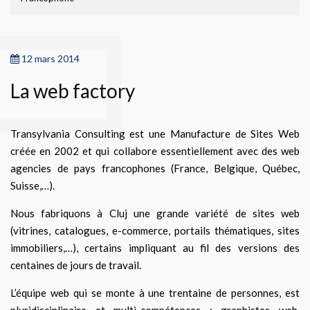
12 mars 2014
La web factory
Transylvania Consulting est une Manufacture de Sites Web
créée en 2002 et qui collabore essentiellement avec des web
agencies de pays francophones (France, Belgique, Québec,
Suisse,…).
Nous fabriquons à Cluj une grande variété de sites web
(vitrines, catalogues, e-commerce, portails thématiques, sites
immobiliers,…), certains impliquant au fil des versions des
centaines de jours de travail.
L’équipe web qui se monte à une trentaine de personnes, est