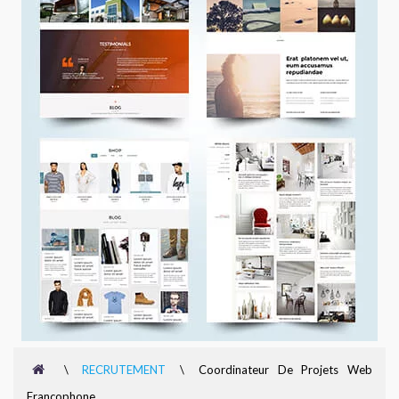
\
RECRUTEMENT
\
Coordinateur De Projets Web
Francophone