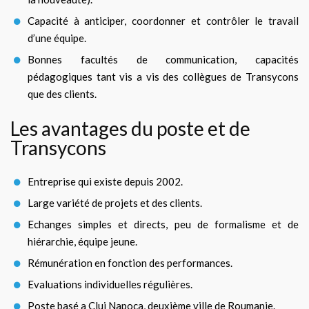
Capacité à anticiper, coordonner et contrôler le travail
d’une équipe.
Bonnes facultés de communication, capacités
pédagogiques tant vis a vis des collègues de Transycons
que des clients.
Les avantages du poste et de
Transycons
Entreprise qui existe depuis 2002.
Large variété de projets et des clients.
Echanges simples et directs, peu de formalisme et de
hiérarchie, équipe jeune.
Rémunération en fonction des performances.
Evaluations individuelles régulières.
Poste basé a Cluj Napoca, deuxième ville de Roumanie.