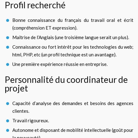
Profil recherché
Bonne connaissance du français du travail oral et écrit
(compréhension ET expression).
Maîtrise de l’Anglais (une troisième langue serait un plus).
Connaissance ou fort intérêt pour les technologies du web;
html, PHP, etc (un profil technique est un avantage).
Une première expérience réussie en entreprise.
Personnalité du coordinateur de
projet
Capacité d’analyse des demandes et besoins des agences
clientes.
Travail rigoureux.
Autonome et disposant de mobilité intellectuelle (goût pour
la nouveauté).