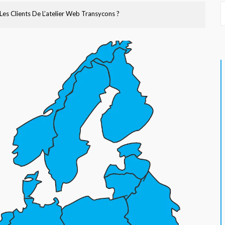
Les Clients De L’atelier Web Transycons ?