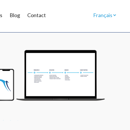
s
Blog
Contact