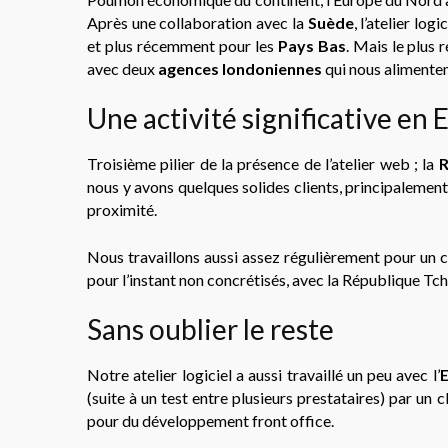
Après une collaboration avec la
Suède
, l’atelier log
et plus récemment pour les
Pays Bas
. Mais le plus
avec deux
agences londoniennes
qui nous alimenten
Une activité significative en
Troisième pilier de la présence de l’atelier web ; la
R
nous y avons quelques solides clients, principalement
proximité.
Nous travaillons aussi assez régulièrement pour un 
pour l’instant non concrétisés, avec la République Tc
Sans oublier le reste
Notre atelier logiciel a aussi travaillé un peu avec l’
(suite à un test entre plusieurs prestataires) par un
pour du développement front office.