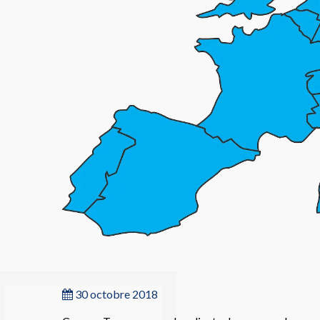
30 octobre 2018