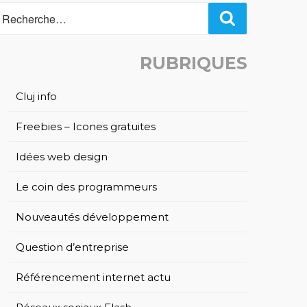
Recherche
RUBRIQUES
Cluj info
Freebies – Icones gratuites
Idées web design
Le coin des programmeurs
Nouveautés développement
Question d’entreprise
Référencement internet actu